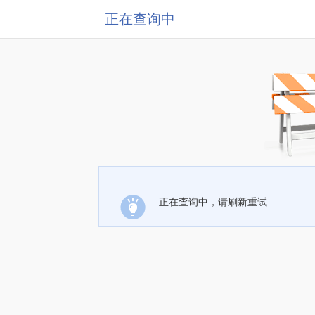
正在查询中
正在查询中，请刷新重试